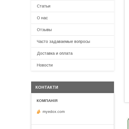
Статьи
О нас
Отзывы
Часто задаваемые вопросы
Доставка и оплата
Новости
КОНТАКТИ
myedox.com