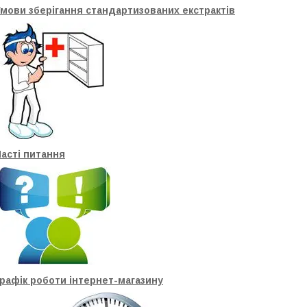
мови зберігання стандартизованих екстрактів
асті питання
рафік роботи інтернет-магазину