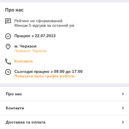
Про нас
Рейтинг не сформований
Менше 5 відгуків за останній рік
Працює з 22.07.2013
м. Черкаси
Черкаси, Україна
Контакти
Сьогодні працює з 09:00 до 17:00
Показати весь графік роботи
Про нас
Контакти
Доставка та оплата