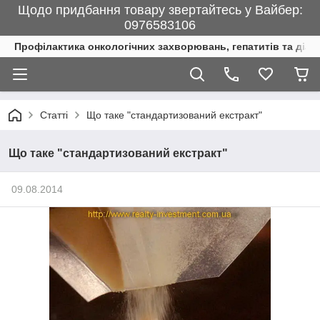
Щодо придбання товару звертайтесь у Вайбер:
0976583106
Профілактика онкологічних захворювань, гепатитів та діаб
Статті
Що таке "стандартизований екстракт"
Що таке "стандартизований екстракт"
09.08.2014