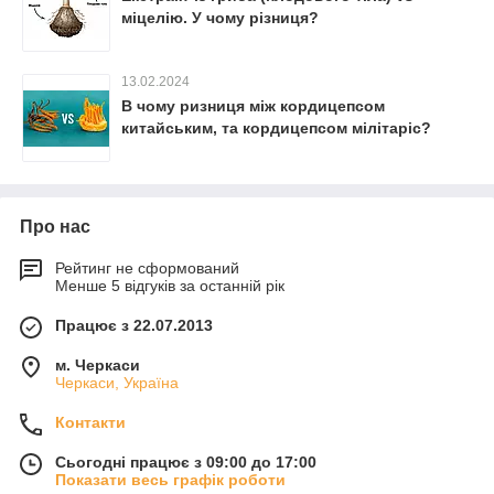
міцелію. У чому різниця?
13.02.2024
В чому ризниця між кордицепсом
китайським, та кордицепсом мілітаріс?
Про нас
Рейтинг не сформований
Менше 5 відгуків за останній рік
Працює з 22.07.2013
м. Черкаси
Черкаси, Україна
Контакти
Сьогодні працює з 09:00 до 17:00
Показати весь графік роботи