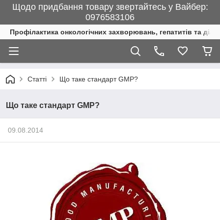
Щодо придбання товару звертайтесь у Вайбер:
0976583106
Профілактика онкологічних захворювань, гепатитів та діаб
Статті
Що таке стандарт GMP?
Що таке стандарт GMP?
09.08.2014