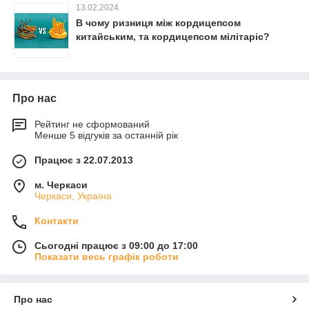
13.02.2024
В чому ризниця між кордицепсом
китайським, та кордицепсом мілітаріс?
Про нас
Рейтинг не сформований
Менше 5 відгуків за останній рік
Працює з 22.07.2013
м. Черкаси
Черкаси, Україна
Контакти
Сьогодні працює з 09:00 до 17:00
Показати весь графік роботи
Про нас