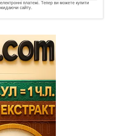
 електронні платежі. Тепер ви можете купити
окидаючи сайту.