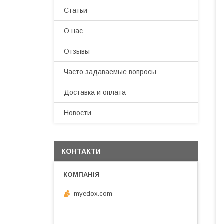
Статьи
О нас
Отзывы
Часто задаваемые вопросы
Доставка и оплата
Новости
КОНТАКТИ
myedox.com