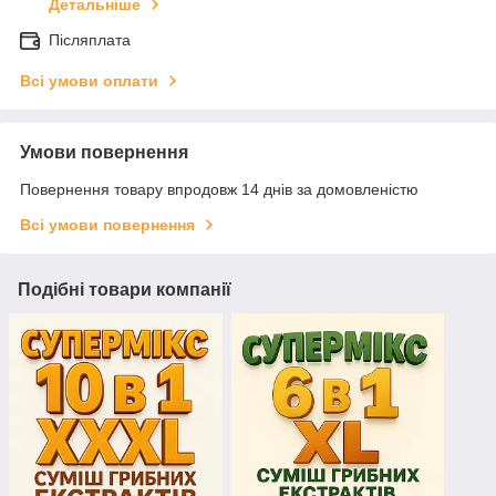
Детальніше
Післяплата
Всі умови оплати
Умови повернення
Повернення товару впродовж 14 днів за домовленістю
Всі умови повернення
Подібні товари компанії