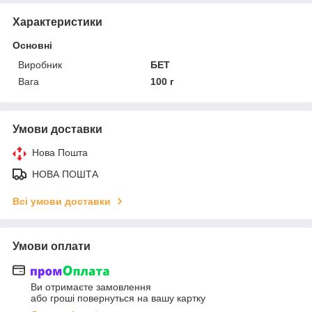
Характеристики
Основні
Виробник
БЕТ
Вага
100 г
Умови доставки
Нова Пошта
НОВА ПОШТА
Всі умови доставки
Умови оплати
Ви отримаєте замовлення
або гроші повернуться на вашу картку